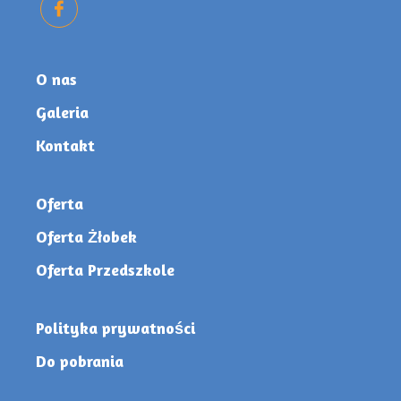
O nas
Galeria
Kontakt
Oferta
Oferta Żłobek
Oferta Przedszkole
Polityka prywatności
Do pobrania