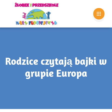
Rodzice czytają bajki w
grupie Europa