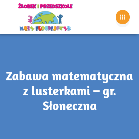
Zabawa matematyczna
z lusterkami – gr.
Słoneczna