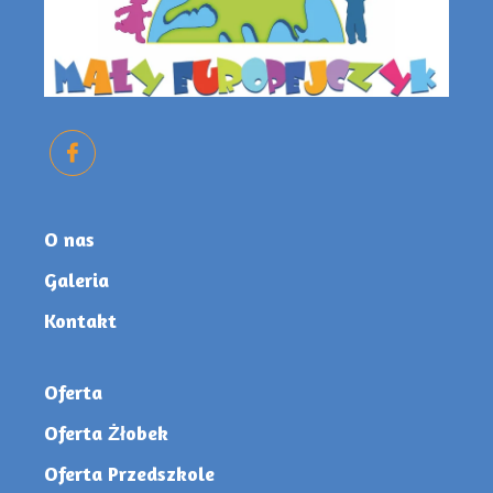
O nas
Galeria
Kontakt
Oferta
Oferta Żłobek
Oferta Przedszkole