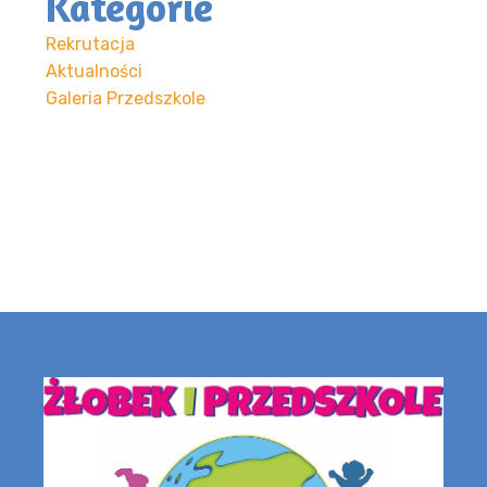
Kategorie
Rekrutacja
Aktualności
Galeria Przedszkole