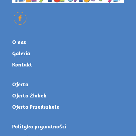
O nas
Galeria
Kontakt
Oferta
Oferta Żłobek
Oferta Przedszkole
Polityka prywatności