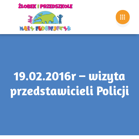
19.02.2016r – wizyta
przedstawicieli Policji