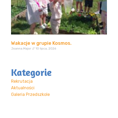
Wakacje w grupie Kosmos.
Joanna.Major
10 lipca, 2026
Kategorie
Rekrutacja
Aktualności
Galeria Przedszkole