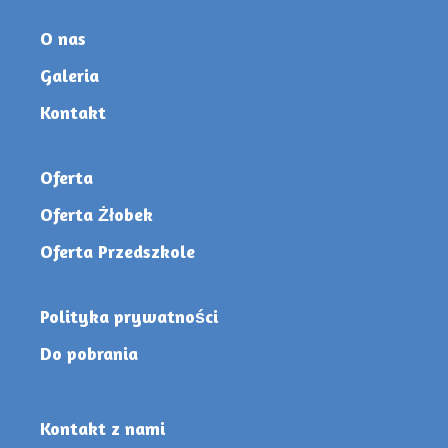
O nas
Galeria
Kontakt
Oferta
Oferta Żłobek
Oferta Przedszkole
Polityka prywatności
Do pobrania
Kontakt z nami