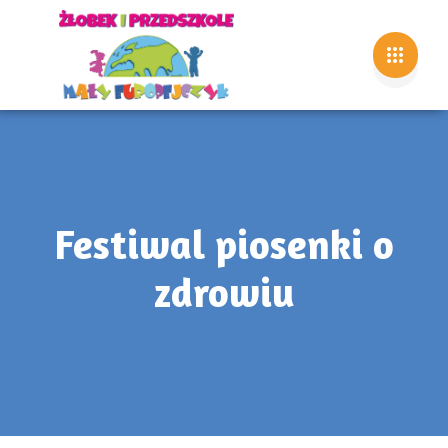
Festiwal piosenki o
zdrowiu