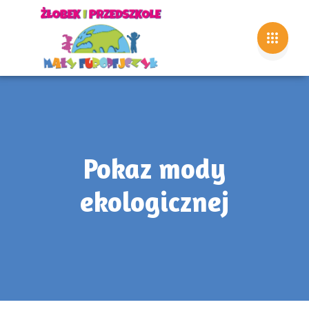
Pokaz mody
ekologicznej