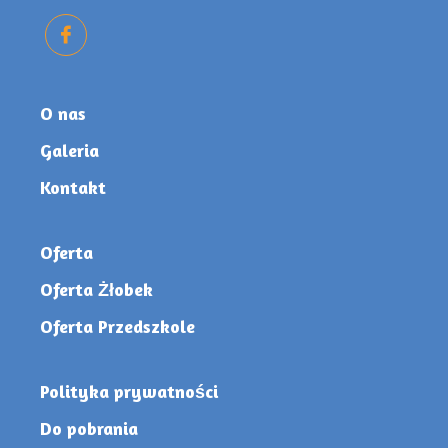
O nas
Galeria
Kontakt
Oferta
Oferta Żłobek
Oferta Przedszkole
Polityka prywatności
Do pobrania