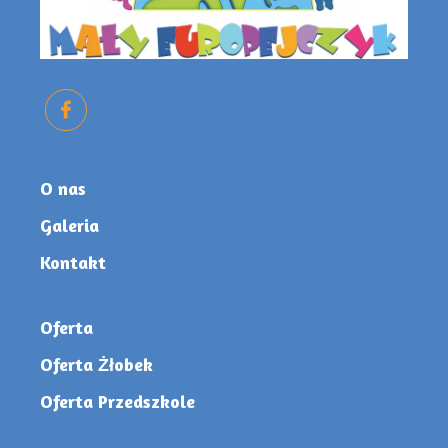
O nas
Galeria
Kontakt
Oferta
Oferta Żłobek
Oferta Przedszkole