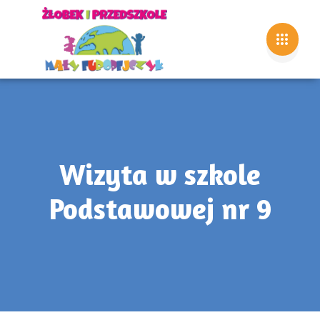
Wizyta w szkole
Podstawowej nr 9