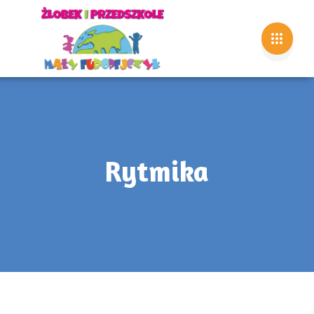
Rytmika