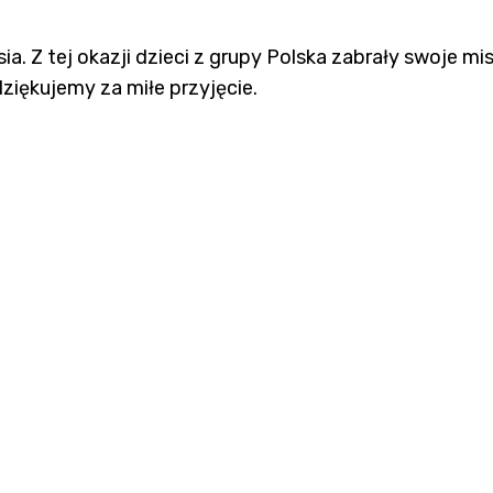
 Z tej okazji dzieci z grupy Polska zabrały swoje mis
dziękujemy za miłe przyjęcie.