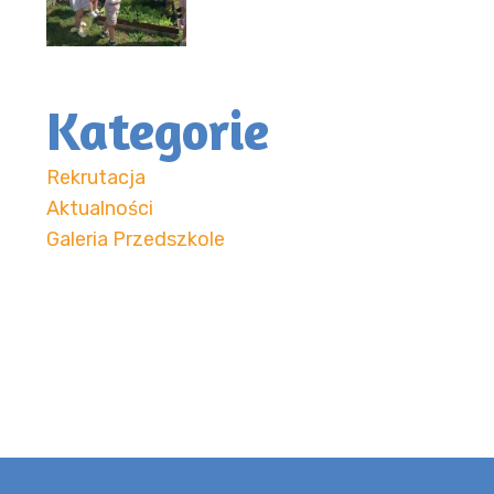
Kategorie
Rekrutacja
Aktualności
Galeria Przedszkole