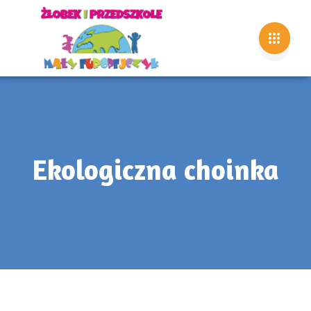
Ekologiczna choinka