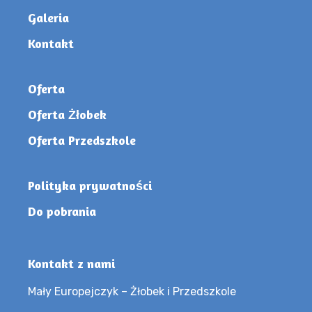
Galeria
Kontakt
Oferta
Oferta Żłobek
Oferta Przedszkole
Polityka prywatności
Do pobrania
Kontakt z nami
Mały Europejczyk – Żłobek i Przedszkole