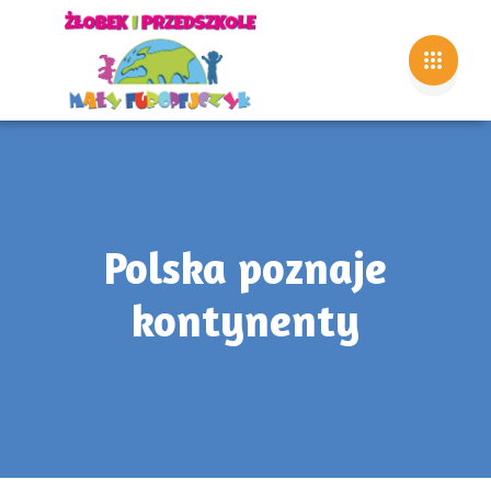
Polska poznaje
kontynenty