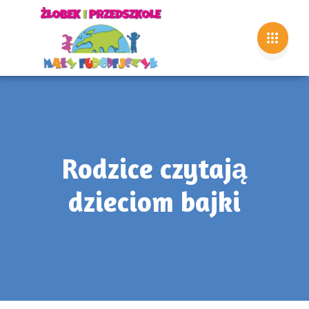
Rodzice czytają
dzieciom bajki