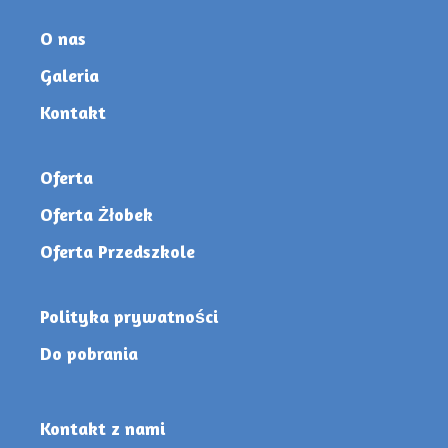
O nas
Galeria
Kontakt
Oferta
Oferta Żłobek
Oferta Przedszkole
Polityka prywatności
Do pobrania
Kontakt z nami