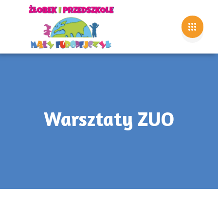
Warsztaty ZUO