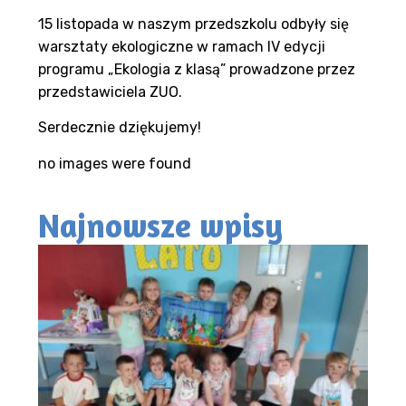
15 listopada w naszym przedszkolu odbyły się
warsztaty ekologiczne w ramach IV edycji
programu „Ekologia z klasą” prowadzone przez
przedstawiciela ZUO.
Serdecznie dziękujemy!
no images were found
Najnowsze wpisy