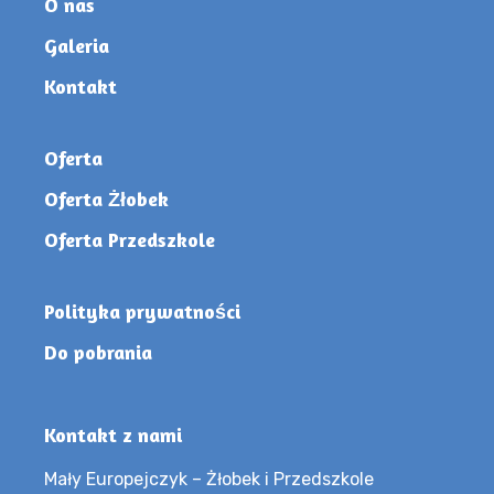
O nas
Galeria
Kontakt
Oferta
Oferta Żłobek
Oferta Przedszkole
Polityka prywatności
Do pobrania
Kontakt z nami
Mały Europejczyk – Żłobek i Przedszkole