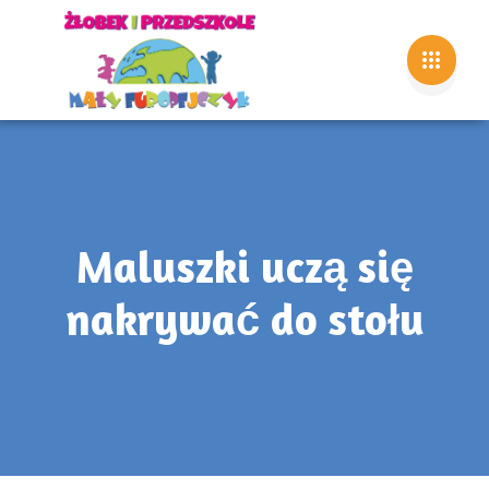
Maluszki uczą się
nakrywać do stołu