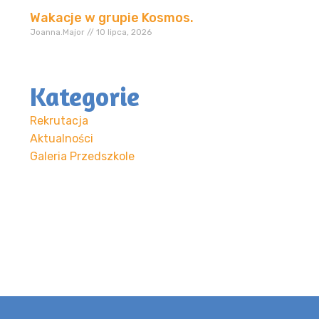
Wakacje w grupie Kosmos.
Joanna.Major
10 lipca, 2026
Kategorie
Rekrutacja
Aktualności
Galeria Przedszkole