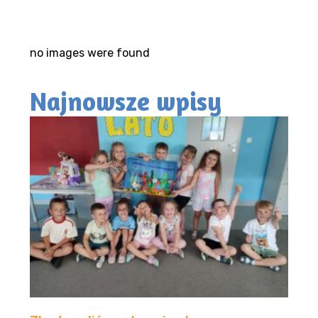
no images were found
Najnowsze wpisy