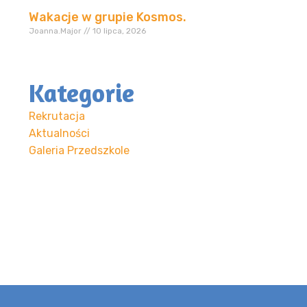
Wakacje w grupie Kosmos.
Joanna.Major
10 lipca, 2026
Kategorie
Rekrutacja
Aktualności
Galeria Przedszkole