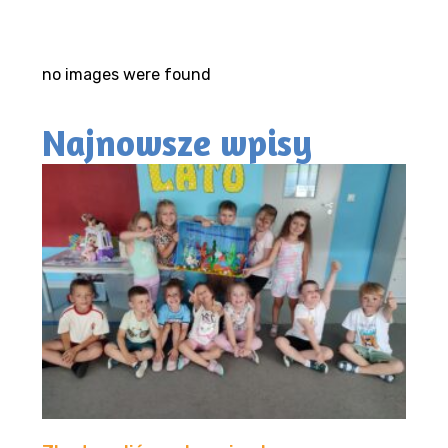
no images were found
Najnowsze wpisy