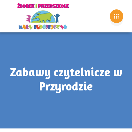
Zabawy czytelnicze w
Przyrodzie