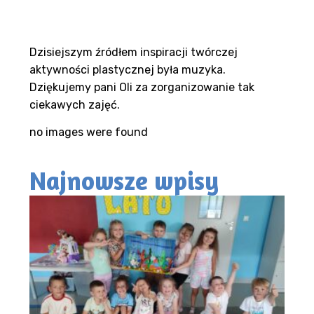
Dzisiejszym źródłem inspiracji twórczej
aktywności plastycznej była muzyka.
Dziękujemy pani Oli za zorganizowanie tak
ciekawych zajęć.
no images were found
Najnowsze wpisy