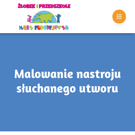
Malowanie nastroju
słuchanego utworu