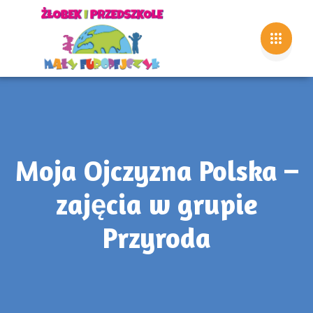
Moja Ojczyzna Polska –
zajęcia w grupie
Przyroda