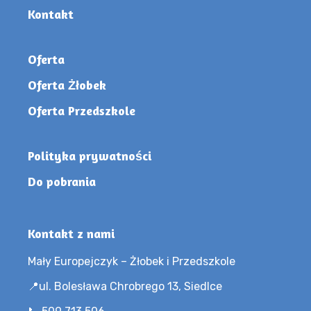
Kontakt
Oferta
Oferta Żłobek
Oferta Przedszkole
Polityka prywatności
Do pobrania
Kontakt z nami
Mały Europejczyk – Żłobek i Przedszkole
📍ul. Bolesława Chrobrego 13, Siedlce