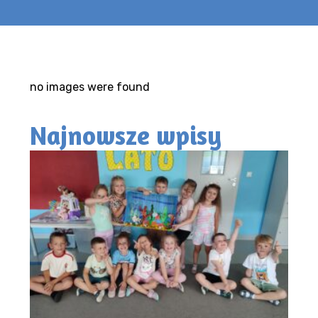
no images were found
Najnowsze wpisy