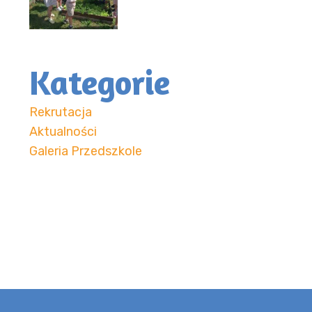
Kategorie
Rekrutacja
Aktualności
Galeria Przedszkole