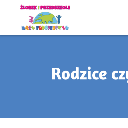
Rodzice cz