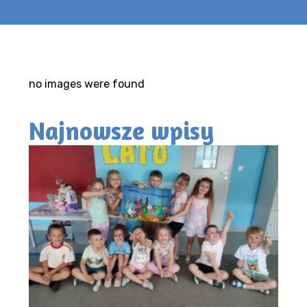
no images were found
Najnowsze wpisy