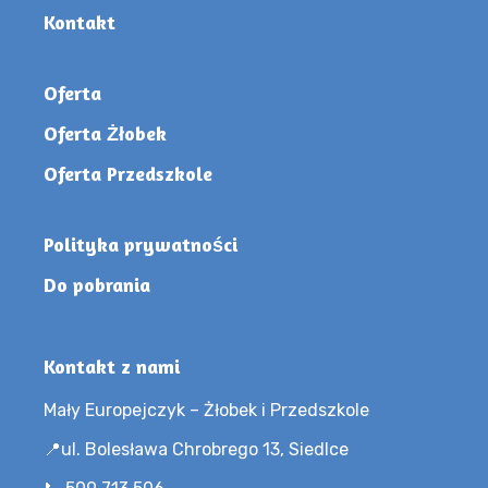
Kontakt
Oferta
Oferta Żłobek
Oferta Przedszkole
Polityka prywatności
Do pobrania
Kontakt z nami
Mały Europejczyk – Żłobek i Przedszkole
📍ul. Bolesława Chrobrego 13, Siedlce