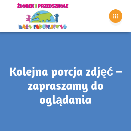
Kolejna porcja zdjęć –
zapraszamy do
oglądania