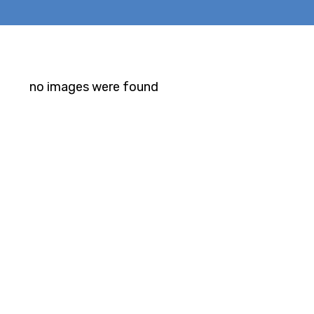
no images were found