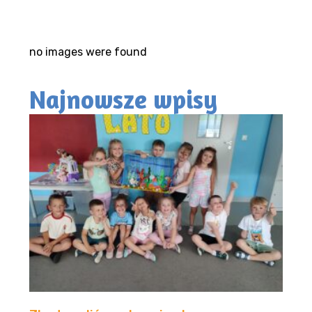
no images were found
Najnowsze wpisy