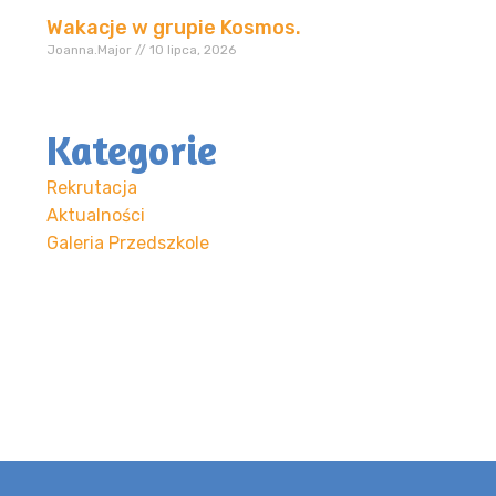
Wakacje w grupie Kosmos.
Joanna.Major
10 lipca, 2026
Kategorie
Rekrutacja
Aktualności
Galeria Przedszkole