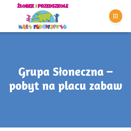
Grupa Słoneczna –
pobyt na placu zabaw