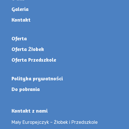
Galeria
Kontakt
Oferta
Oferta Żłobek
Oferta Przedszkole
Polityka prywatności
Do pobrania
Kontakt z nami
Mały Europejczyk – Żłobek i Przedszkole