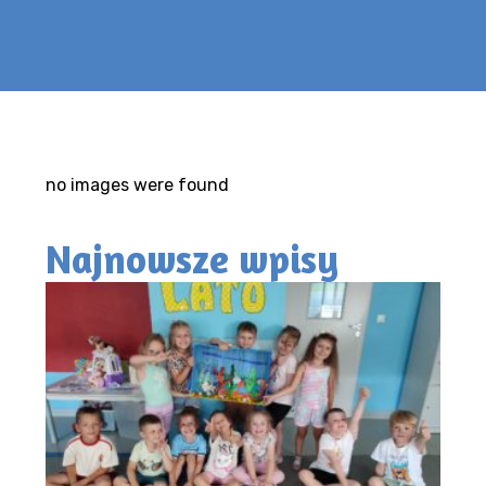
no images were found
Najnowsze wpisy