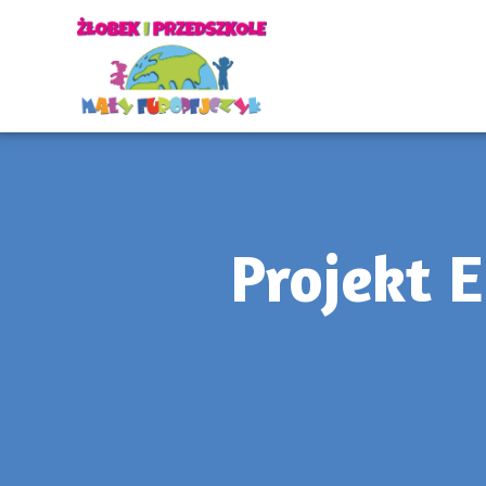
Projekt 