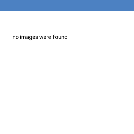
no images were found