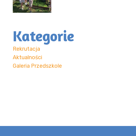
Kategorie
Rekrutacja
Aktualności
Galeria Przedszkole