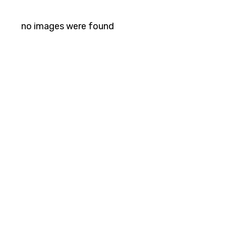
no images were found