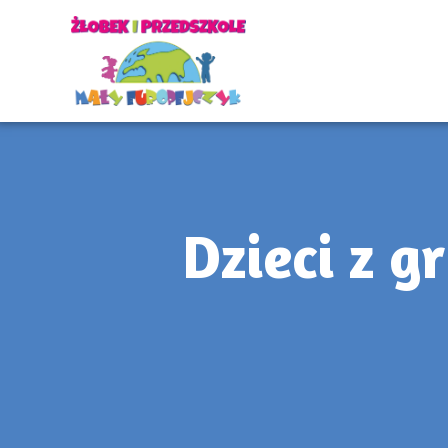
Dzieci z g