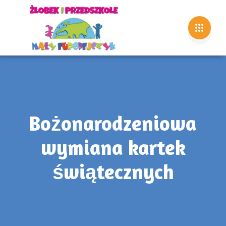
Bożonarodzeniowa
wymiana kartek
świątecznych