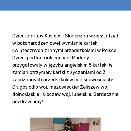
Dzieci z grupy Kosmos i Słoneczna wzięły udział
w bożonarodzeniowej wymianie kartek
świątecznych z innymi przedszkolami w Polsce.
Dzieci pod kierunkiem pani Marleny
przygotowały w języku angielskim 5 kartek. W
zamian otrzymały kartki z życzeniami od 3
zapoznanych przedszkoli w miejscowościach:
Długosiodło woj. mazowieckie; Żeliszew woj.
dolnośląskie i Kłoczew woj. lubelskie. Serdecznie
pozdrawiamy!