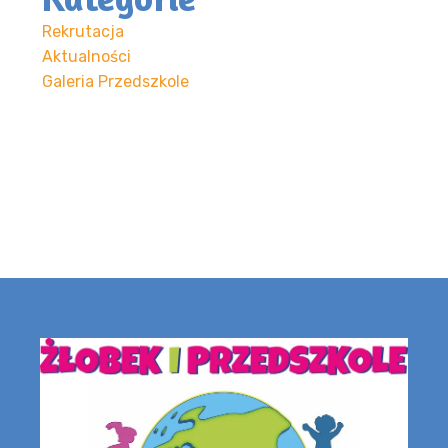
Rekrutacja
Aktualności
Galeria Przedszkole