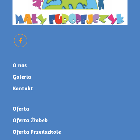
O nas
Galeria
Kontakt
Oferta
Oferta Żłobek
Oferta Przedszkole