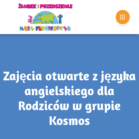
Zajęcia otwarte z języka
angielskiego dla
Rodziców w grupie
Kosmos