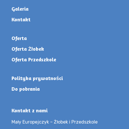
Galeria
Kontakt
Oferta
Oferta Żłobek
Oferta Przedszkole
Polityka prywatności
Do pobrania
Kontakt z nami
Mały Europejczyk – Żłobek i Przedszkole