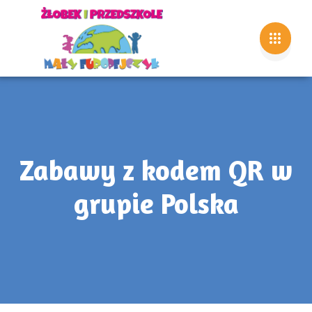
Zabawy z kodem QR w
grupie Polska