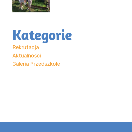
Kategorie
Rekrutacja
Aktualności
Galeria Przedszkole