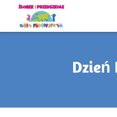
Dzień 