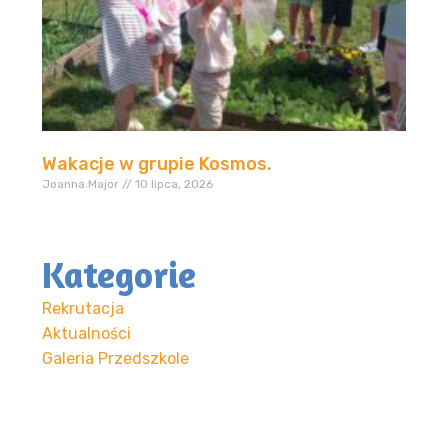
Wakacje w grupie Kosmos.
Joanna.Major
10 lipca, 2026
Kategorie
Rekrutacja
Aktualności
Galeria Przedszkole