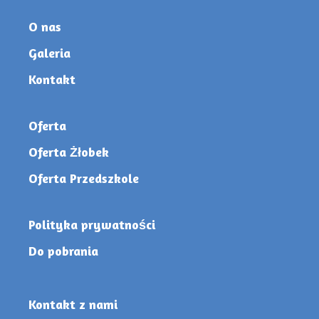
O nas
Galeria
Kontakt
Oferta
Oferta Żłobek
Oferta Przedszkole
Polityka prywatności
Do pobrania
Kontakt z nami