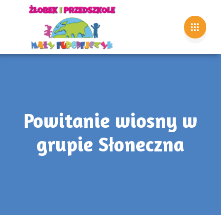
Powitanie wiosny w
grupie Słoneczna