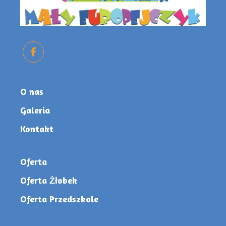
O nas
Galeria
Kontakt
Oferta
Oferta Żłobek
Oferta Przedszkole