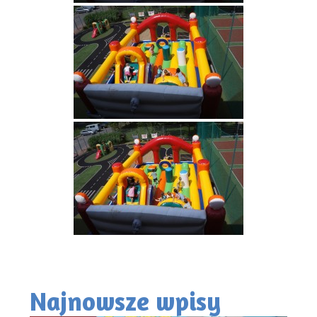
Najnowsze wpisy