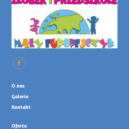
O nas
Galeria
Kontakt
Oferta