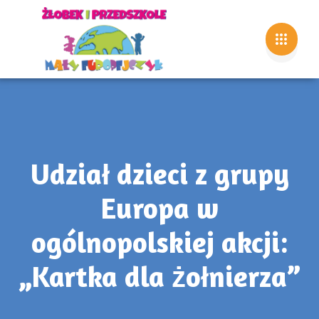
Udział dzieci z grupy
Europa w
ogólnopolskiej akcji:
„Kartka dla żołnierza”