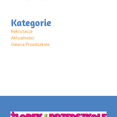
Kategorie
Rekrutacja
Aktualności
Galeria Przedszkole