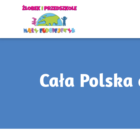
Cała Polska 