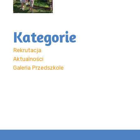
Kategorie
Rekrutacja
Aktualności
Galeria Przedszkole