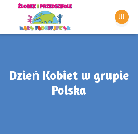
Dzień Kobiet w grupie
Polska