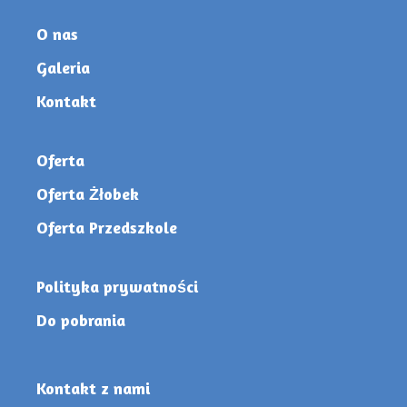
O nas
Galeria
Kontakt
Oferta
Oferta Żłobek
Oferta Przedszkole
Polityka prywatności
Do pobrania
Kontakt z nami