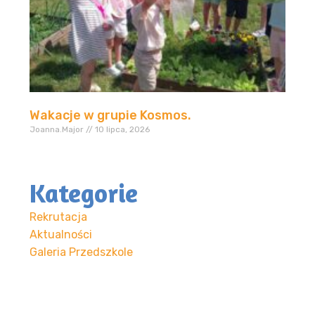
Wakacje w grupie Kosmos.
Joanna.Major
10 lipca, 2026
Kategorie
Rekrutacja
Aktualności
Galeria Przedszkole