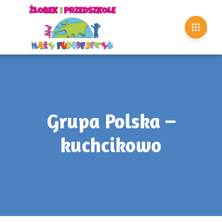
Grupa Polska –
kuchcikowo