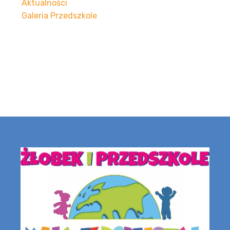
Aktualności
Galeria Przedszkole