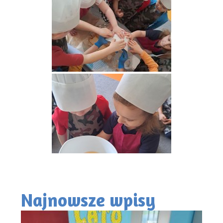
Najnowsze wpisy