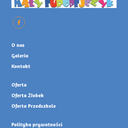
O nas
Galeria
Kontakt
Oferta
Oferta Żłobek
Oferta Przedszkole
Polityka prywatności