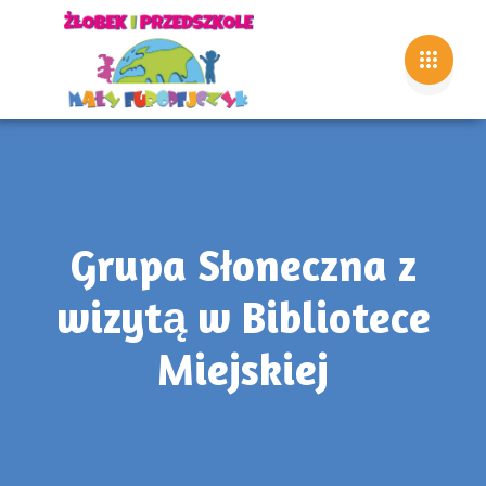
Grupa Słoneczna z
wizytą w Bibliotece
Miejskiej