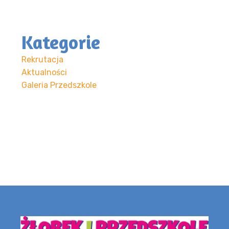
Kategorie
Rekrutacja
Aktualności
Galeria Przedszkole