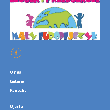
O nas
Galeria
Kontakt
Oferta