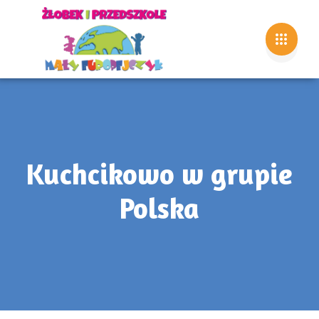
Kuchcikowo w grupie
Polska