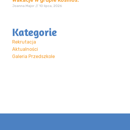
Joanna.Major
10 lipca, 2026
Kategorie
Rekrutacja
Aktualności
Galeria Przedszkole