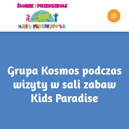
Grupa Kosmos podczas
wizyty w sali zabaw
Kids Paradise