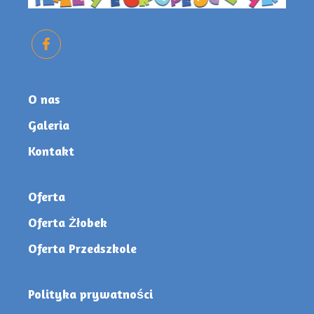
O nas
Galeria
Kontakt
Oferta
Oferta Żłobek
Oferta Przedszkole
Polityka prywatności