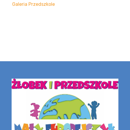
Galeria Przedszkole