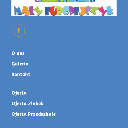
O nas
Galeria
Kontakt
Oferta
Oferta Żłobek
Oferta Przedszkole