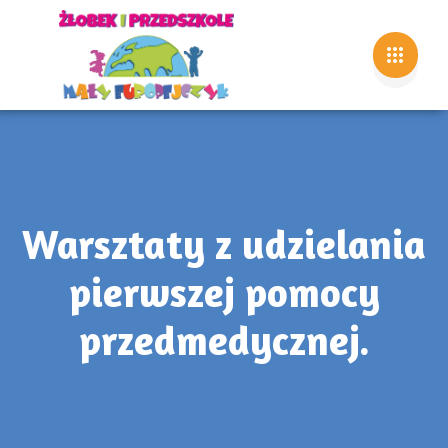
Warsztaty z udzielania
pierwszej pomocy
przedmedycznej.