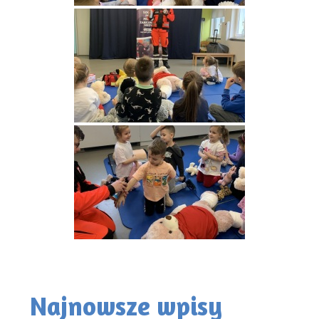
Najnowsze wpisy