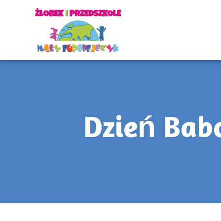
Dzień Babc