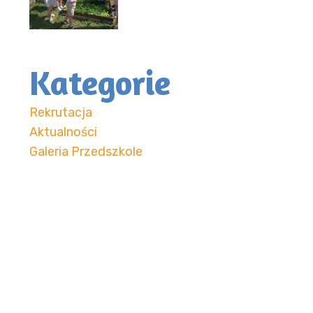
Kategorie
Rekrutacja
Aktualności
Galeria Przedszkole