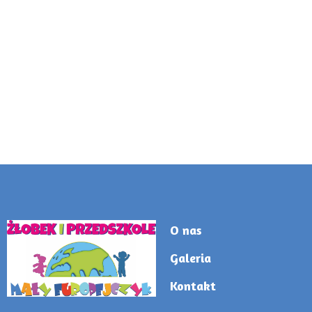
O nas
Galeria
Kontakt