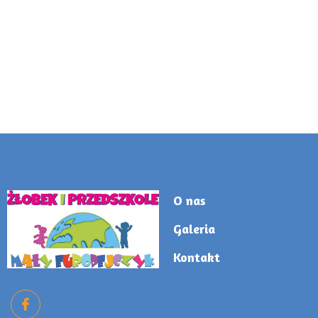
O nas
Galeria
Kontakt