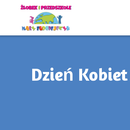
Dzień Kobiet