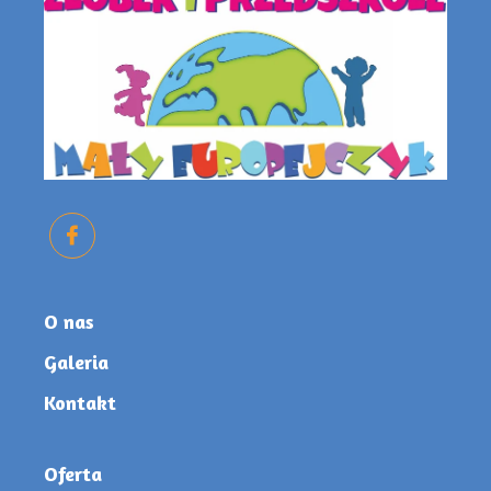
O nas
Galeria
Kontakt
Oferta