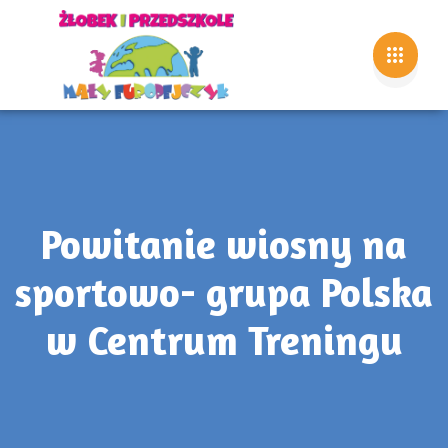
Powitanie wiosny na
sportowo- grupa Polska
w Centrum Treningu