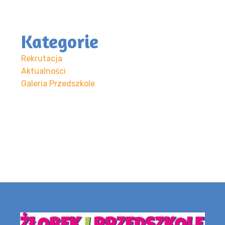
Kategorie
Rekrutacja
Aktualności
Galeria Przedszkole