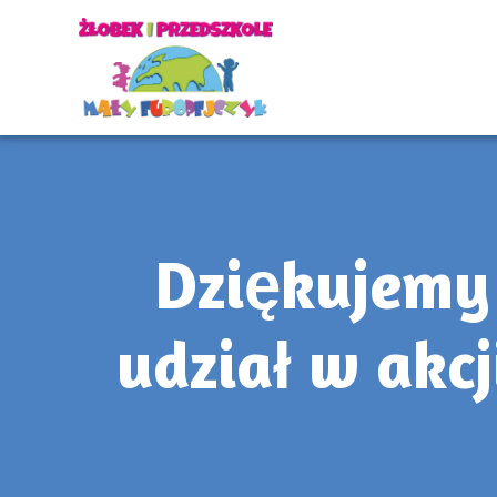
Dziękujemy
udział w akcj