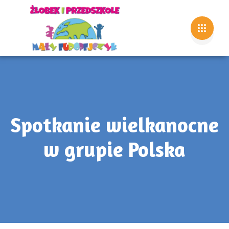
Spotkanie wielkanocne
w grupie Polska