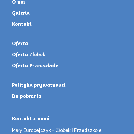
O nas
Galeria
Kontakt
Oferta
Oferta Żłobek
Oferta Przedszkole
Polityka prywatności
Do pobrania
Kontakt z nami
Mały Europejczyk – Żłobek i Przedszkole