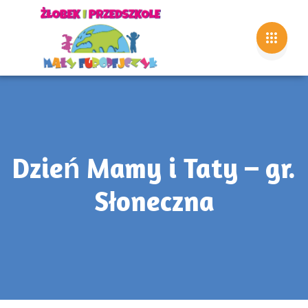
Dzień Mamy i Taty – gr.
Słoneczna