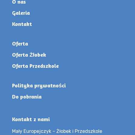
O nas
Galeria
Kontakt
Oferta
Oferta Żłobek
Oferta Przedszkole
Polityka prywatności
Do pobrania
Kontakt z nami
Mały Europejczyk – Żłobek i Przedszkole