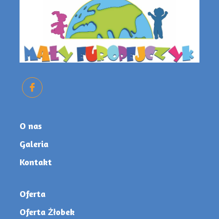
O nas
Galeria
Kontakt
Oferta
Oferta Żłobek