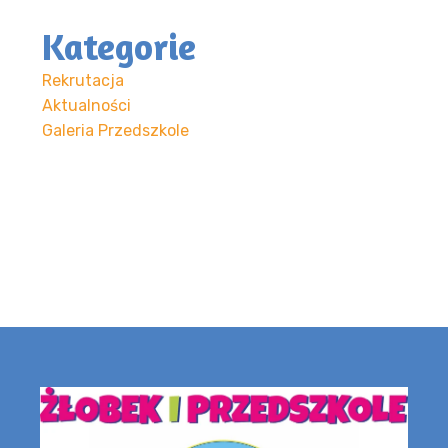
Kategorie
Rekrutacja
Aktualności
Galeria Przedszkole