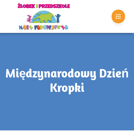
Międzynarodowy Dzień
Kropki