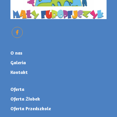
O nas
Galeria
Kontakt
Oferta
Oferta Żłobek
Oferta Przedszkole