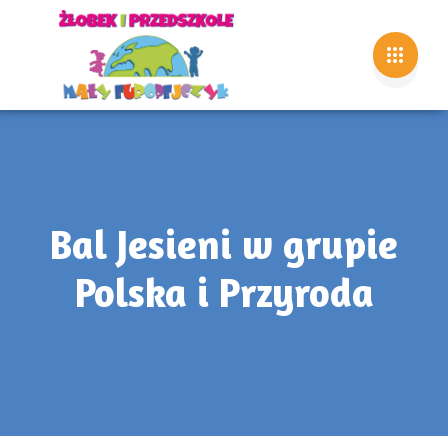
Bal Jesieni w grupie
Polska i Przyroda