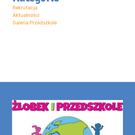
Rekrutacja
Aktualności
Galeria Przedszkole