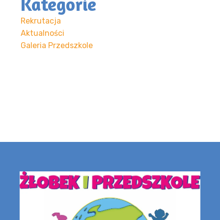
Kategorie
Rekrutacja
Aktualności
Galeria Przedszkole