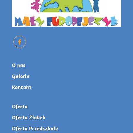
O nas
Galeria
Kontakt
Oferta
Oferta Żłobek
Oferta Przedszkole