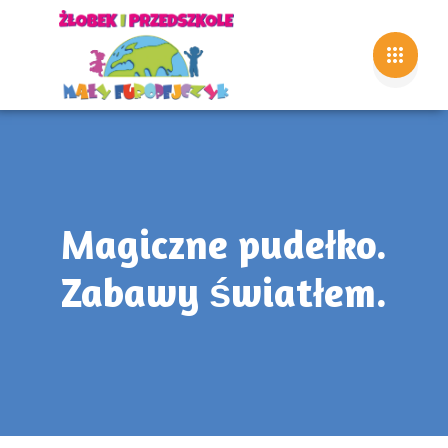
Magiczne pudełko.
Zabawy światłem.