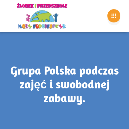
Grupa Polska podczas
zajęć i swobodnej
zabawy.