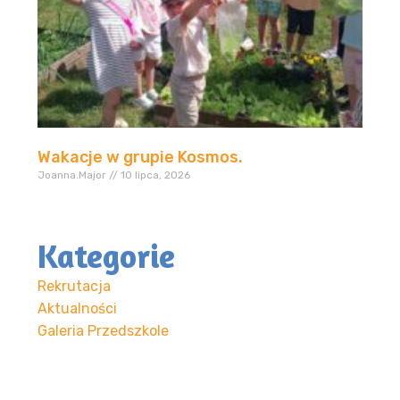
Wakacje w grupie Kosmos.
Joanna.Major
10 lipca, 2026
Kategorie
Rekrutacja
Aktualności
Galeria Przedszkole