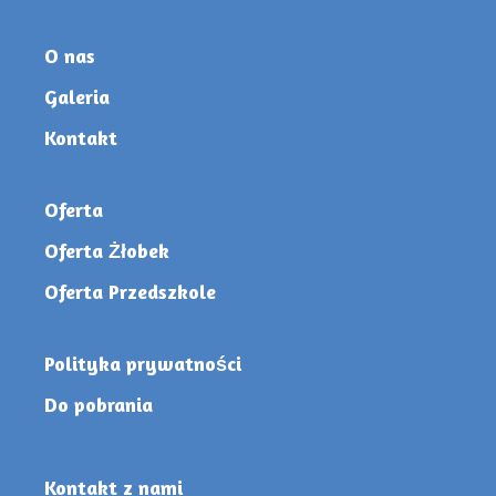
O nas
Galeria
Kontakt
Oferta
Oferta Żłobek
Oferta Przedszkole
Polityka prywatności
Do pobrania
Kontakt z nami