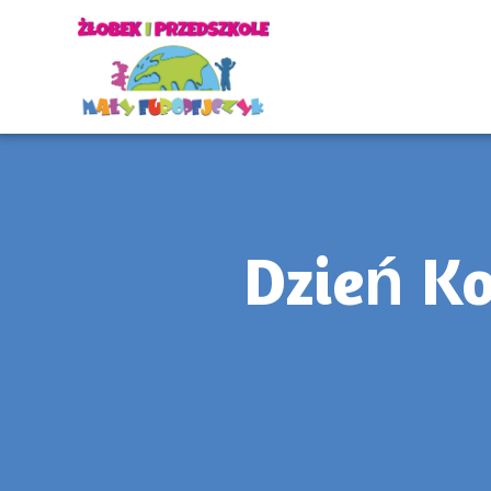
Dzień Ko